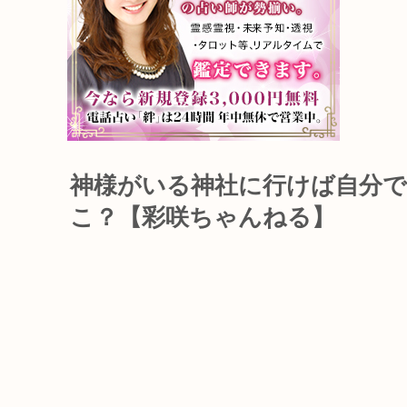
神様がいる神社に行けば自分
こ？【彩咲ちゃんねる】