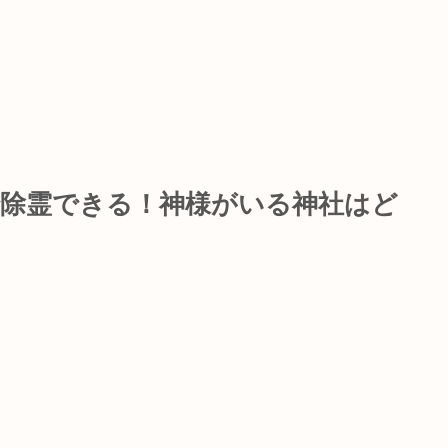
で除霊できる！神様がいる神社はど