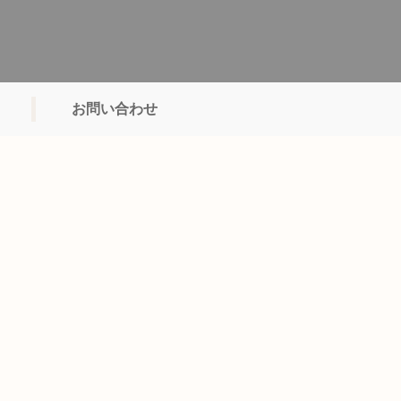
お問い合わせ