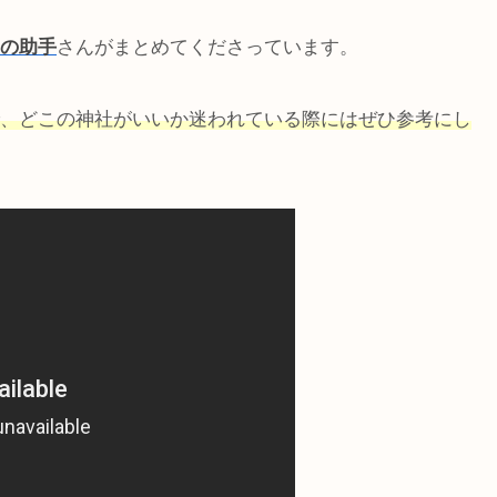
の助手
さんがまとめてくださっています。
、どこの神社がいいか迷われている際にはぜひ参考にし