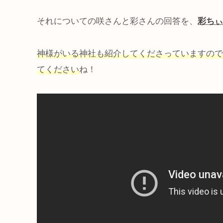
それについての咲さんと彩さんの回答を、
彩ちぃ
神様がいる神社も紹介してくださっていますので
てください
ね！