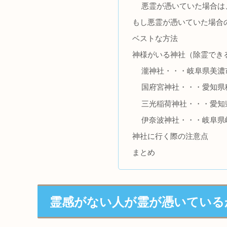
悪霊が憑いていた場合は
もし悪霊が憑いていた場合
ベストな方法
神様がいる神社（除霊でき
瀧神社・・・岐阜県美濃
国府宮神社・・・愛知県
三光稲荷神社・・・愛知
伊奈波神社・・・岐阜県
神社に行く際の注意点
まとめ
霊感がない人が霊が憑いている