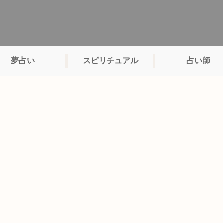
夢占い
スピリチュアル
占い師