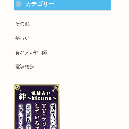
カテゴリー
その他
夢占い
有名人x占い師
電話鑑定