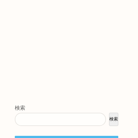
検索
検索