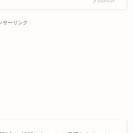
2024/4/24
ンサーリンク