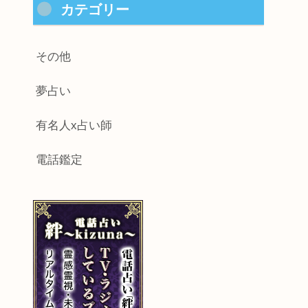
カテゴリー
その他
夢占い
有名人x占い師
電話鑑定