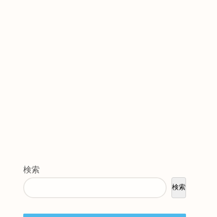
検索
検索