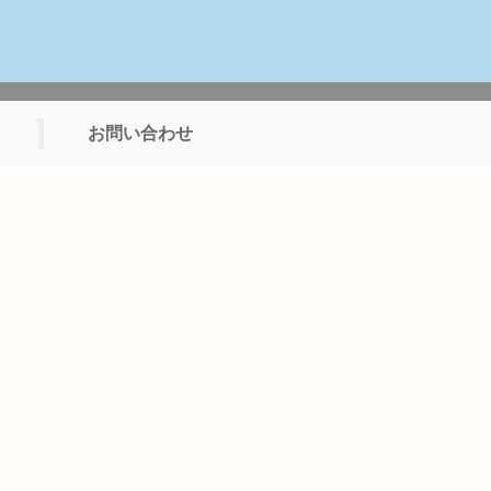
お問い合わせ