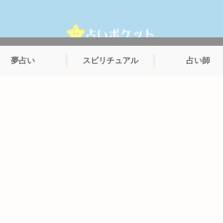
夢占い
スピリチュアル
占い師