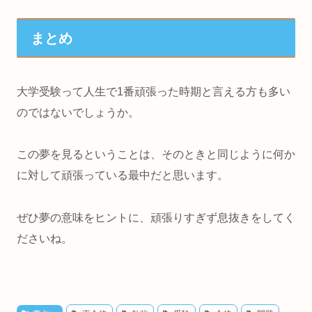
まとめ
大学受験って人生で1番頑張った時期と言える方も多い
のではないでしょうか。
この夢を見るということは、そのときと同じように何か
に対して頑張っている最中だと思います。
ぜひ夢の意味をヒントに、頑張りすぎず息抜きをしてく
ださいね。