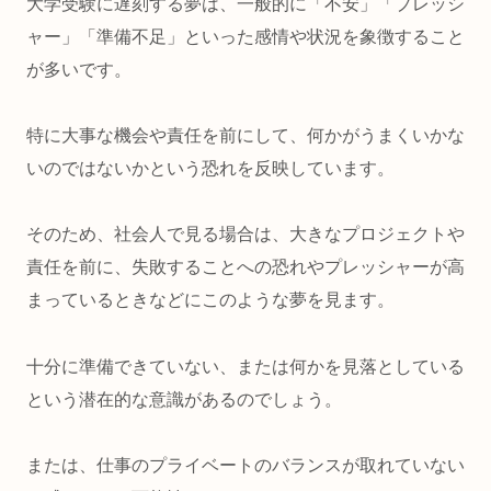
大学受験に遅刻する夢は、一般的に「不安」「プレッシ
ャー」「準備不足」といった感情や状況を象徴すること
が多いです。
特に大事な機会や責任を前にして、
何かがうまくいかな
いのではないか
という恐れを反映しています。
そのため、社会人で見る場合は、大きなプロジェクトや
責任を前に、失敗することへの恐れやプレッシャーが高
まっているときなどにこのような夢を見ます。
十分に準備できていない、または何かを見落としている
という潜在的な意識があるのでしょう。
または、
仕事のプライベートのバランスが取れていない