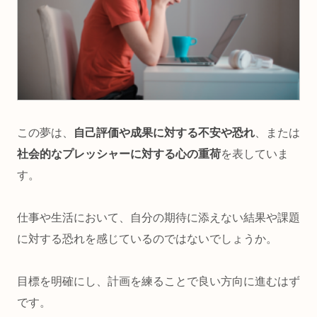
この夢は、
自己評価や成果に対する不安や恐れ
、または
社会的なプレッシャーに対する心の重荷
を表していま
す。
仕事や生活において、自分の期待に添えない結果や課題
に対する恐れを感じているのではないでしょうか。
目標を明確にし、計画を練ることで良い方向に進むはず
です。