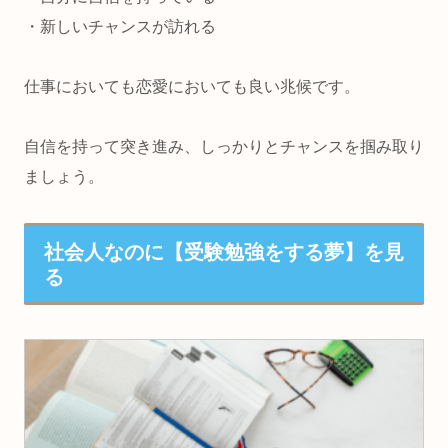
・新しいチャンスが訪れる
仕事においても恋愛においても良い兆候です。
自信を持って突き進み、しっかりとチャンスを掴み取り
ましょう。
社会人なのに【受験勉強をする夢】を見
る