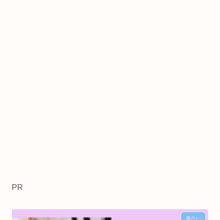
PR
夢占い