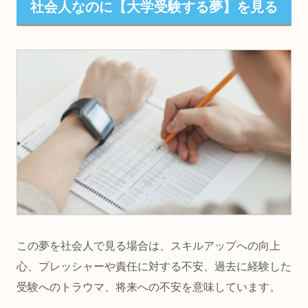
社会人なのに【大学受験する夢】を見る
この夢を社会人で見る場合は、スキルアップへの向上
心、プレッシャーや責任に対する不安、過去に経験した
受験へのトラウマ、将来への不安を意味しています。