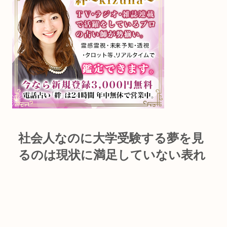
社会人なのに大学受験する夢を見
るのは現状に満足していない表れ