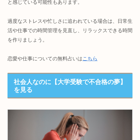
と感じている可能性もあります。
過度なストレスや忙しさに追われている場合は、日常生
活や仕事での時間管理を見直し、リラックスできる時間
を作りましょう。
恋愛や仕事についての無料占いは
こちら
社会人なのに【大学受験で不合格の夢】
を見る