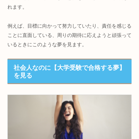
れます。
例えば、
目標に向かって努力していたり、責任を感じる
ことに直面している、周りの期待に応えようと頑張って
いる
ときにこのような夢を見ます。
社会人なのに【大学受験で合格する夢】
を見る