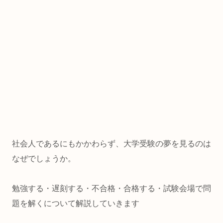
社会人であるにもかかわらず、大学受験の夢を見るのは
なぜでしょうか。
勉強する・遅刻する・不合格・合格する・試験会場で問
題を解くについて解説していきます