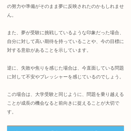
の努力や準備がそのまま夢に反映されたのかもしれませ
ん。
また、夢が受験に挑戦しているような印象だった場合、
自分に対して高い期待を持っている
ことや、
今の目標に
対する意欲がある
ことを示しています。
逆に、失敗や焦りを感じた場合は、
今直面している問題
に対して不安やプレッシャーを感じている
のでしょう。
この場合は、大学受験と同じように、問題を乗り越える
ことが成長の機会なると前向きに捉えることが大切で
す。