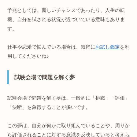
予兆としては、新しいチャンスであったり、人生の転
機、自分を試される状況が近づいている意味もありま
す。
仕事や恋愛で悩んでいる場合は、気軽に
お試し鑑定
を利
用してくださいね♪
試験会場で問題を解く夢
試験会場で問題を解く夢は、一般的に「挑戦」「評価」
「決断」を象徴することが多いです。
この夢は、自分が何かに取り組んでいることや、周りか
ら評価されることに対する意識を反映していると考えら