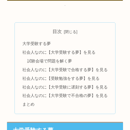
目次
大学受験する夢
社会人なのに【大学受験する夢】を見る
試験会場で問題を解く夢
社会人なのに【大学受験で合格する夢】を見る
社会人なのに【受験勉強をする夢】を見る
社会人なのに【大学受験に遅刻する夢】を見る
社会人なのに【大学受験で不合格の夢】を見る
まとめ