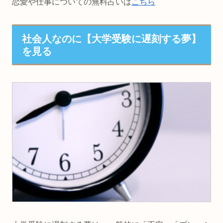
恋愛や仕事についての無料占いは
こちら
社会人なのに【大学受験に遅刻する夢】
を見る