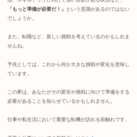
「もっと準備が必要だ！」
という意識があるのではない
でしょうか。
また、転職など、
新しい挑戦
を考えているのかもしれま
せんね。
予兆としては、これから何か大きな挑戦や変化を意味し
ています。
この夢は、あなたがその変化や挑戦に向けて準備をする
必要があることを知らせているかもしれません。
仕事や
私生活において重要な転機が訪れる前触れ
です。