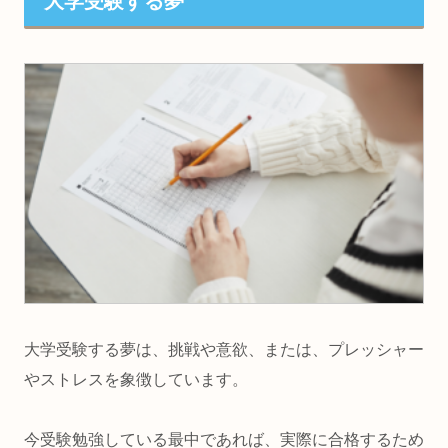
大学受験する夢
大学受験する夢は、
挑戦や意欲
、または、
プレッシャー
やストレス
を象徴しています。
今受験勉強している最中であれば、実際に合格するため