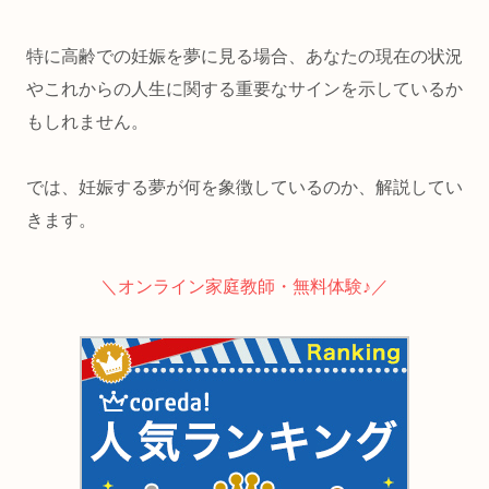
特に高齢での妊娠を夢に見る場合、あなたの現在の状況
やこれからの人生に関する重要なサインを示しているか
もしれません。
では、妊娠する夢が何を象徴しているのか、解説してい
きます。
＼オンライン家庭教師・無料体験
♪
／