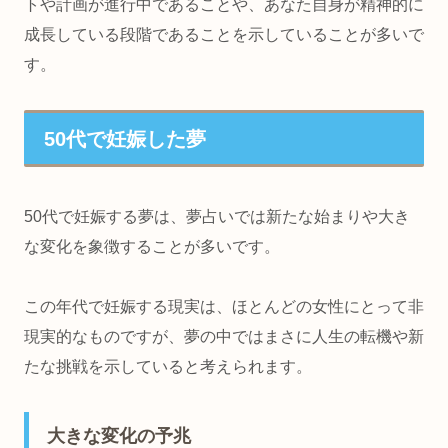
トや計画が進行中であることや、あなた自身が
精神的に
成長している段階
であることを示していることが多いで
す。
50代で妊娠した夢
50代で妊娠する夢は、夢占いでは新たな始まりや大き
な変化を象徴することが多いです。
この年代で妊娠する現実は、ほとんどの女性にとって非
現実的なものですが、夢の中ではまさに人生の転機や新
たな挑戦を示していると考えられます。
大きな変化の予兆