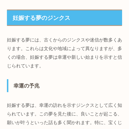
妊娠する夢のジンクス
妊娠する夢には、古くからのジンクスや迷信が数多くあ
ります。これらは文化や地域によって異なりますが、多
くの場合、妊娠する夢は幸運や新しい始まりを示すと信
じられています。
幸運の予兆
妊娠する夢は、幸運の訪れを示すジンクスとして広く知
られています。この夢を見た後に、良いことが起こる、
願いが叶うといった話も多く聞かれます。特に、宝くじ