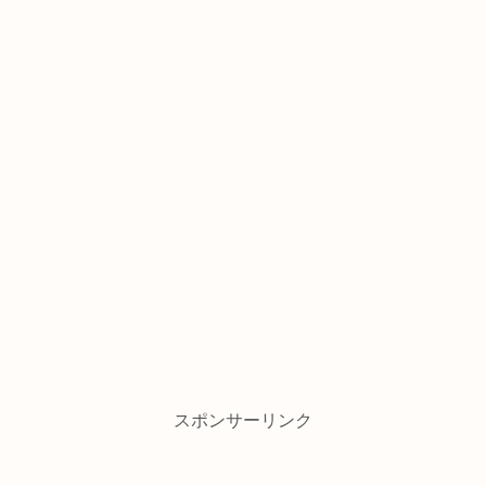
スポンサーリンク