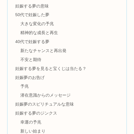
妊娠する夢の意味
50代で妊娠した夢
大きな変化の予兆
精神的な成長と再生
40代で妊娠する夢
新たなチャンスと再出発
不安と期待
妊娠する夢を見ると宝くじは当たる？
妊娠夢のお告げ
予兆
潜在意識からのメッセージ
妊娠夢のスピリチュアルな意味
妊娠する夢のジンクス
幸運の予兆
新しい始まり