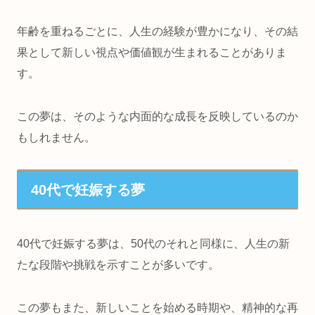
年齢を重ねるごとに、人生の経験が豊かになり、その結
果として新しい視点や価値観が生まれることがありま
す。
この夢は、そのような内面的な成長を反映しているのか
もしれません。
40代で妊娠する夢
40代で妊娠する夢は、50代のそれと同様に、人生の新
たな段階や挑戦を示すことが多いです。
この夢もまた、新しいことを始める時期や、精神的な再