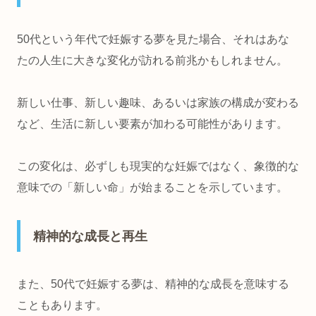
50代という年代で妊娠する夢を見た場合、それはあな
たの人生に大きな変化が訪れる前兆かもしれません。
新しい仕事、新しい趣味、あるいは家族の構成が変わる
など、生活に新しい要素が加わる可能性があります。
この変化は、必ずしも現実的な妊娠ではなく、象徴的な
意味での「新しい命」が始まることを示しています。
精神的な成長と再生
また、50代で妊娠する夢は、精神的な成長を意味する
こともあります。