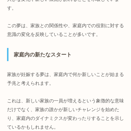
す。
この夢は、家族との関係性や、家庭内での役割に対する
意識の変化を反映していることが多いです。
家庭内の新たなスタート
家族が妊娠する夢は、家庭内で何か新しいことが始まる
予兆と考えられます。
これは、新しい家族の一員が増えるという象徴的な意味
だけでなく、家族の誰かが新しいチャレンジを始めた
り、家庭内のダイナミクスが変わったりすることを示し
ているかもしれません。