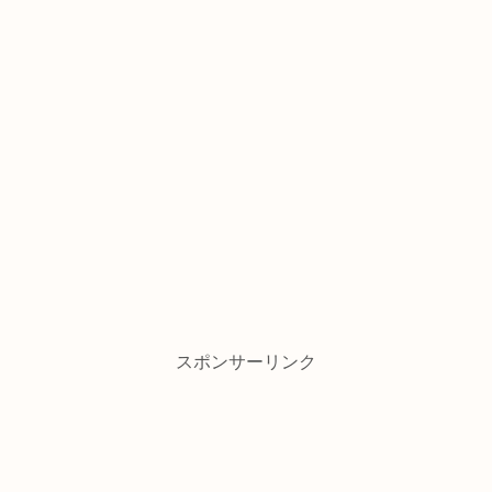
スポンサーリンク