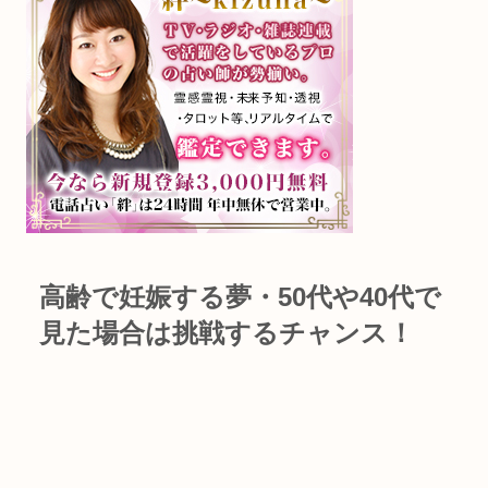
高齢で妊娠する夢・50代や40代で
見た場合は挑戦するチャンス！