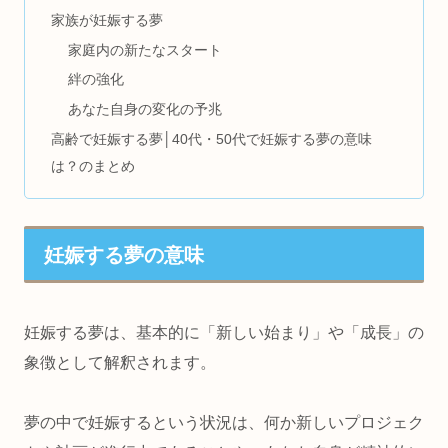
家族が妊娠する夢
家庭内の新たなスタート
絆の強化
あなた自身の変化の予兆
高齢で妊娠する夢│40代・50代で妊娠する夢の意味
は？のまとめ
妊娠する夢の意味
妊娠する夢は、基本的に「新しい始まり」や「成長」の
象徴として解釈されます。
夢の中で妊娠するという状況は、何か新しいプロジェク