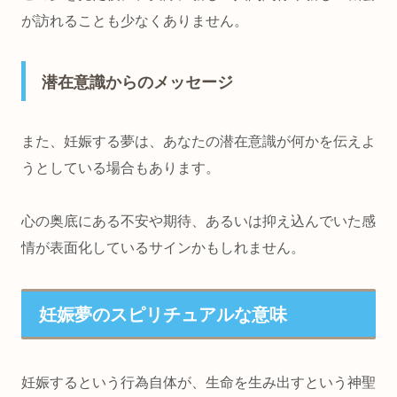
が訪れることも少なくありません。
潜在意識からのメッセージ
また、妊娠する夢は、あなたの潜在意識が何かを伝えよ
うとしている場合もあります。
心の奥底にある不安や期待、あるいは抑え込んでいた感
情が表面化しているサインかもしれません。
妊娠夢のスピリチュアルな意味
妊娠するという行為自体が、生命を生み出すという神聖