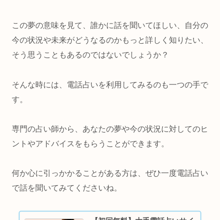
この夢の意味を見て、
誰かに話を聞いてほしい、自分の
今の状況や未来がどうなるのかもっと詳しく知りたい
、
そう思うこともあるのではないでしょうか？
そんな時には、電話占いを利用してみるのも一つの手で
す。
専門の占い師から、あなたの夢や今の状況に対してのヒ
ントやアドバイスをもらうことができます。
何か心に引っかかることがある方は、ぜひ一度電話占い
で話を聞いてみてくださいね。