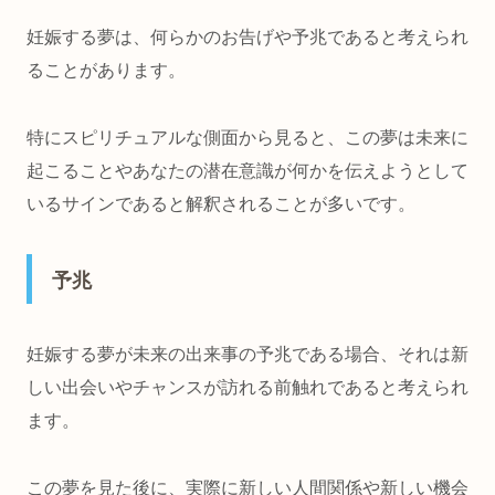
妊娠する夢は、何らかのお告げや予兆であると考えられ
ることがあります。
特にスピリチュアルな側面から見ると、この夢は未来に
起こることやあなたの潜在意識が何かを伝えようとして
いるサインであると解釈されることが多いです。
予兆
妊娠する夢が未来の出来事の予兆である場合、それは新
しい出会いやチャンスが訪れる前触れであると考えられ
ます。
この夢を見た後に、実際に新しい人間関係や新しい機会