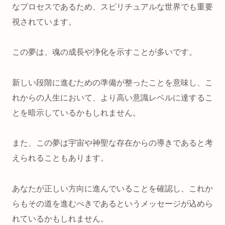
なプロセスであるため、スピリチュアルな世界でも重要
視されています。
この夢は、魂の成長や浄化を示すことが多いです。
新しい段階に進むための準備が整ったことを意味し、こ
れからの人生において、より高い意識レベルに達するこ
とを暗示しているかもしれません。
また、この夢は宇宙や神聖な存在からの導きであると考
えられることもあります。
あなたが正しい方向に進んでいることを確認し、これか
らもその道を進むべきであるというメッセージが込めら
れているかもしれません。