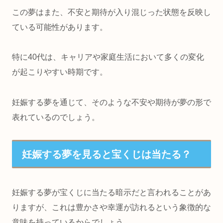
この夢はまた、不安と期待が入り混じった状態を反映し
ている可能性があります。
特に40代は、キャリアや家庭生活において多くの変化
が起こりやすい時期です。
妊娠する夢を通じて、そのような不安や期待が夢の形で
表れているのでしょう。
妊娠する夢を見ると宝くじは当たる？
妊娠する夢が宝くじに当たる暗示だと言われることがあ
りますが、これは豊かさや幸運が訪れるという象徴的な
意味を持っているからでしょう。