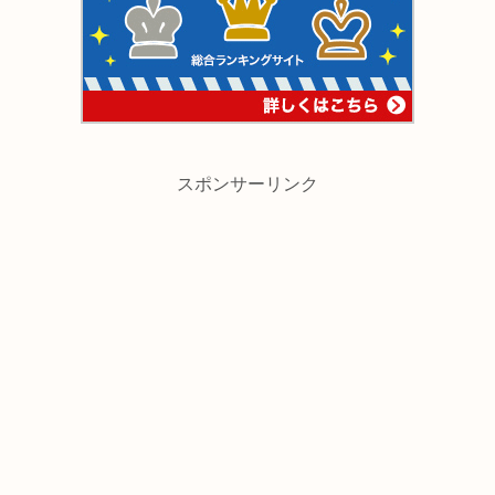
スポンサーリンク