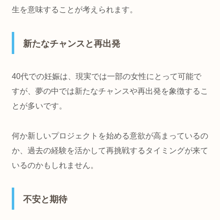
生を意味することが考えられます。
新たなチャンスと再出発
40代での妊娠は、現実では一部の女性にとって可能で
すが、夢の中では新たなチャンスや再出発を象徴するこ
とが多いです。
何か新しいプロジェクトを始める意欲が高まっているの
か、過去の経験を活かして再挑戦するタイミングが来て
いるのかもしれません。
不安と期待