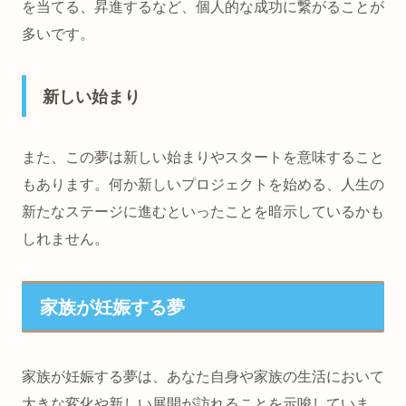
を当てる、昇進するなど、個人的な成功に繋がることが
多いです。
新しい始まり
また、この夢は新しい始まりやスタートを意味すること
もあります。何か新しいプロジェクトを始める、人生の
新たなステージに進むといったことを暗示しているかも
しれません。
家族が妊娠する夢
家族が妊娠する夢は、あなた自身や家族の生活において
大きな変化や新しい展開が訪れることを示唆していま