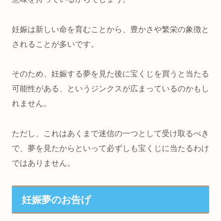
妊娠は新しい命を育むことから、豊かさや繁栄の象徴と
されることが多いです。
そのため、妊娠する夢を見た後に宝くじを買うと当たる
可能性がある、というジンクスが広まっているのかもし
れません。
ただし、これはあくまで迷信の一つとして受け取るべき
で、夢を見たからといって必ずしも宝くじに当たるわけ
ではありません。
妊娠夢のお告げ