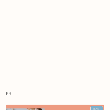
PR
夢占い