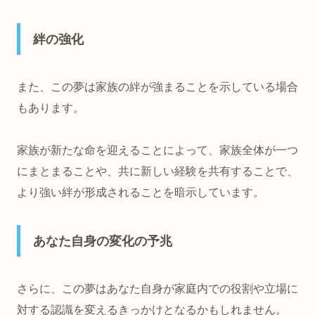
絆の強化
また、この夢は家族の絆が強まることを示している場合
もあります。
家族が新たな命を迎えることによって、家族全体が一つ
にまとまることや、共に新しい経験を共有することで、
より強い絆が形成されることを暗示しています。
あなた自身の変化の予兆
さらに、この夢はあなた自身が家庭内での役割や立場に
対する認識を変えるきっかけとなるかもしれません。