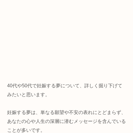
40代や50代で妊娠する夢について、詳しく掘り下げて
みたいと思います。
妊娠する夢は、単なる願望や不安の表れにとどまらず、
あなたの心や人生の深層に潜むメッセージを含んでいる
ことが多いです。