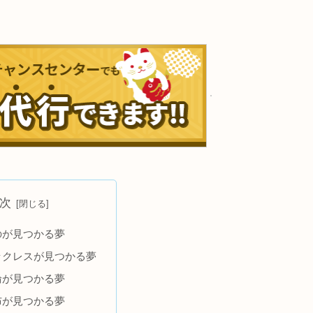
次
のが見つかる夢
ックレスが見つかる夢
輪が見つかる夢
布が見つかる夢