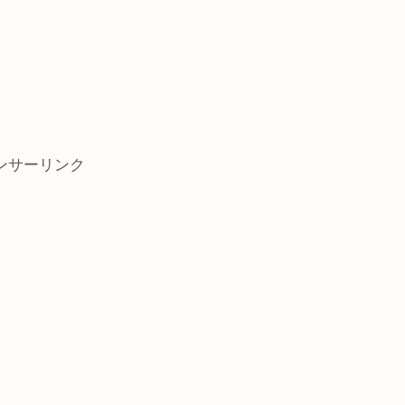
ンサーリンク