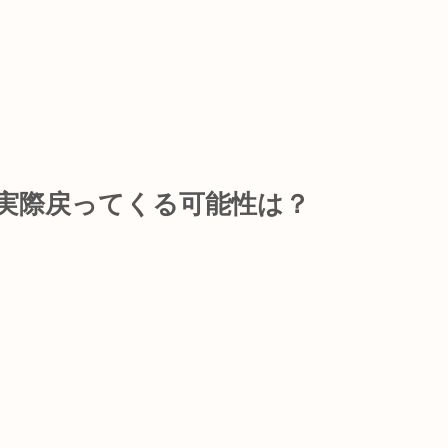
実際戻ってくる可能性は？