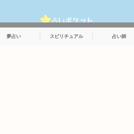
夢占い
スピリチュアル
占い師