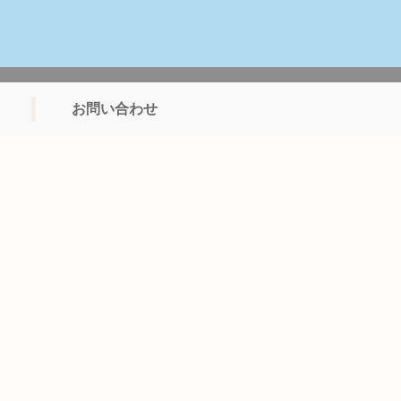
お問い合わせ