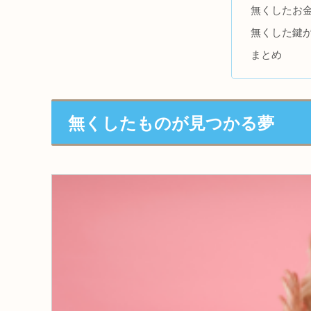
無くしたお
無くした鍵
まとめ
無くしたものが見つかる夢