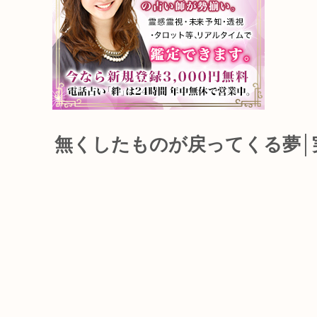
無くしたものが戻ってくる夢│