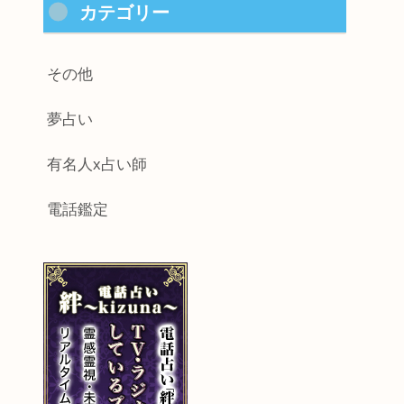
カテゴリー
その他
夢占い
有名人x占い師
電話鑑定