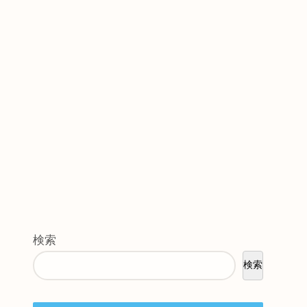
検索
検索