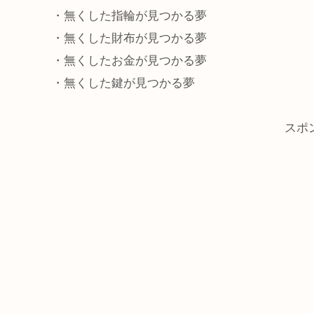
・無くした指輪が見つかる夢
・無くした財布が見つかる夢
・無くしたお金が見つかる夢
・無くした鍵が見つかる夢
スポ