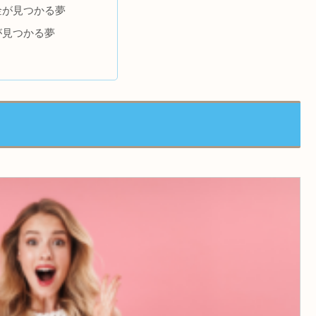
金が見つかる夢
が見つかる夢