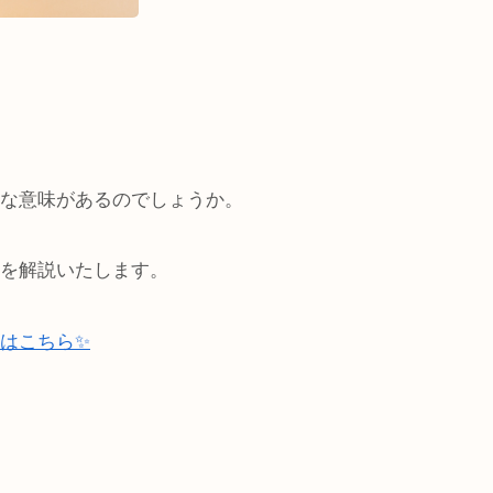
な意味があるのでしょうか。
を解説いたします。
はこちら✨