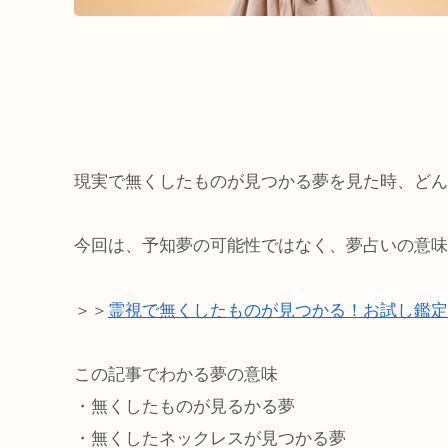
現実で無くしたものが見つかる夢を見た時、どん
今回は、予知夢の可能性ではなく、夢占いの意味
＞＞
霊視で無くしたものが見つかる！お試し鑑定
この記事でわかる夢の意味
・無くしたものが見るかる夢
・無くしたネックレスが見つかる夢