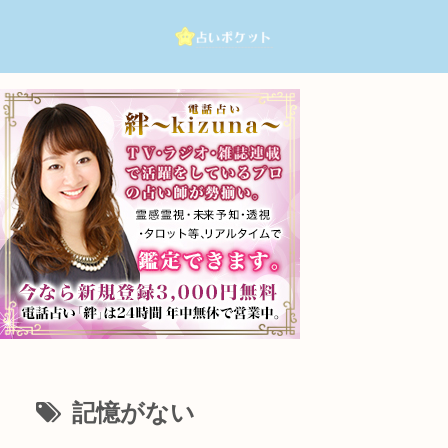
記憶がない