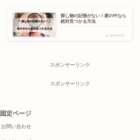
探し物の記憶がない！家の中なら
絶対見つかる方法
2024/5/28
スポンサーリンク
スポンサーリンク
固定ページ
お問い合わせ