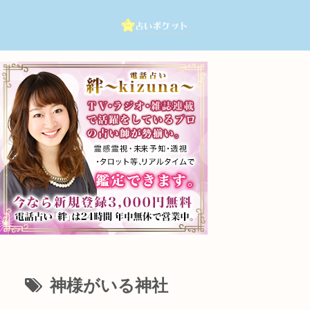
神様がいる神社