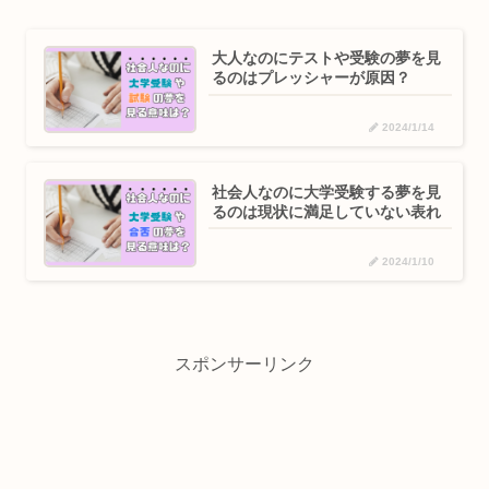
大人なのにテストや受験の夢を見
るのはプレッシャーが原因？
2024/1/14
社会人なのに大学受験する夢を見
るのは現状に満足していない表れ
2024/1/10
スポンサーリンク