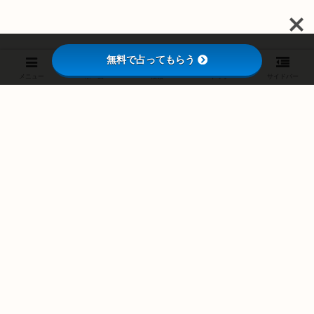
無料で占ってもらう
メニュー
ホーム
検索
トップ
サイドバー
スポンサーリンク