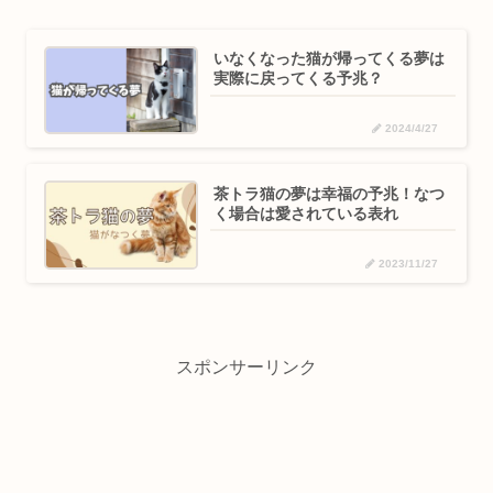
いなくなった猫が帰ってくる夢は
実際に戻ってくる予兆？
2024/4/27
茶トラ猫の夢は幸福の予兆！なつ
く場合は愛されている表れ
2023/11/27
スポンサーリンク