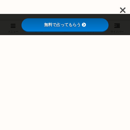
無料で占ってもらう
メニュー
ホーム
検索
トップ
サイドバー
スポンサーリンク