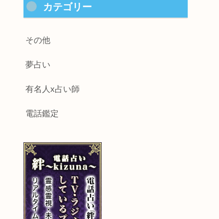
カテゴリー
その他
夢占い
有名人x占い師
電話鑑定