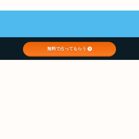
無料で占ってもらう