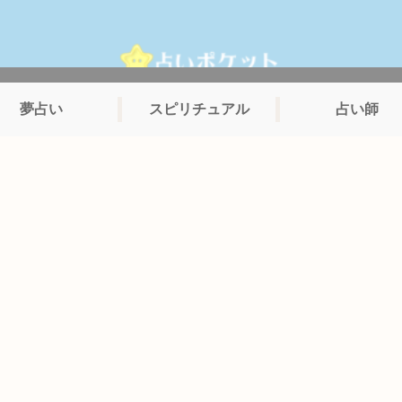
夢占い
スピリチュアル
占い師