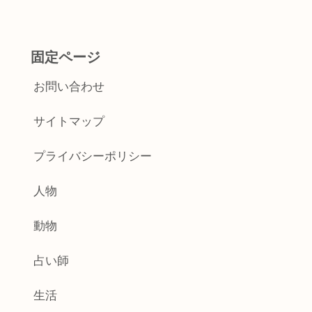
固定ページ
お問い合わせ
サイトマップ
プライバシーポリシー
人物
動物
占い師
生活