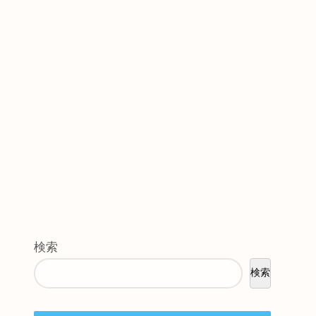
検索
検索