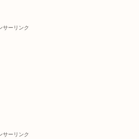
ンサーリンク
ンサーリンク