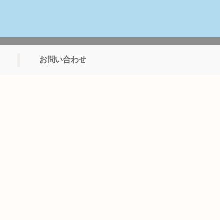
お問い合わせ