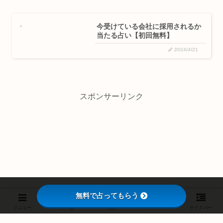
今受けている会社に採用されるか
当たる占い【初回無料】
2024/4/21
スポンサーリンク
無料で占ってもらう
メニュー
ホーム
検索
トップ
サイドバー