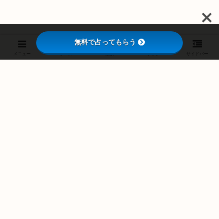
無料で占ってもらう
メニュー
ホーム
検索
トップ
サイドバー
スポンサーリンク