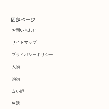
固定ページ
お問い合わせ
サイトマップ
プライバシーポリシー
人物
動物
占い師
生活