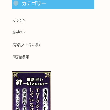
カテゴリー
その他
夢占い
有名人x占い師
電話鑑定