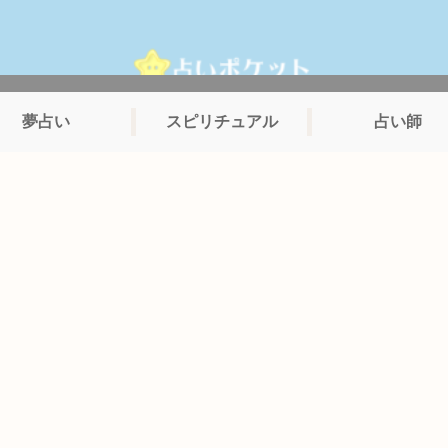
夢占い
スピリチュアル
占い師