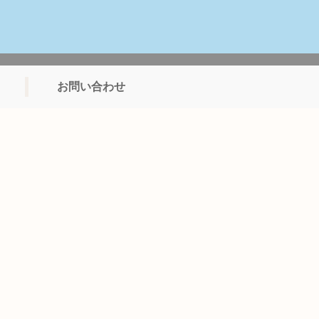
お問い合わせ