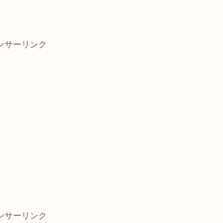
ンサーリンク
ンサーリンク