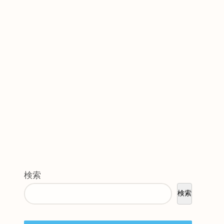
検索
検索