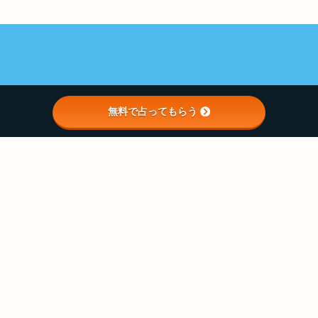
無料で占ってもらう