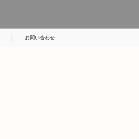
お問い合わせ