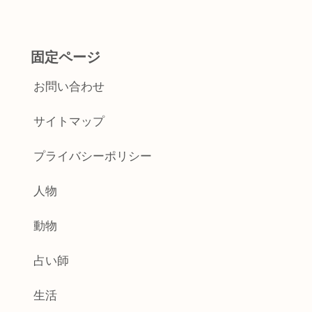
固定ページ
お問い合わせ
サイトマップ
プライバシーポリシー
人物
動物
占い師
生活