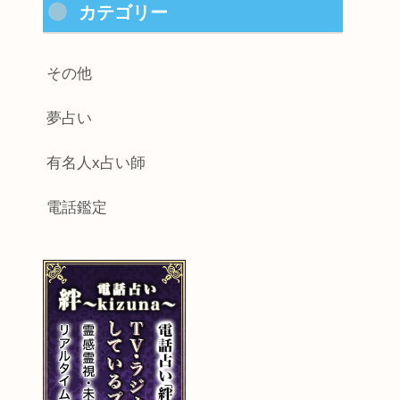
カテゴリー
その他
夢占い
有名人x占い師
電話鑑定