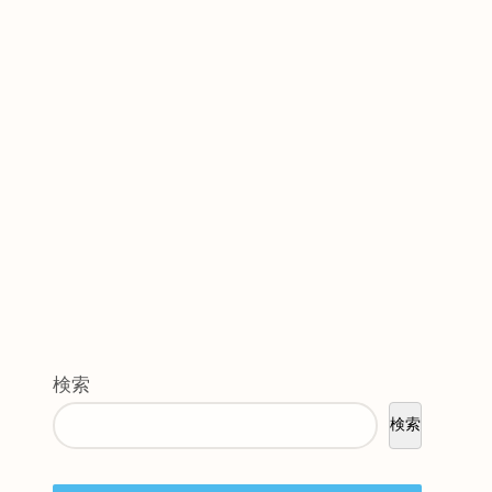
検索
検索