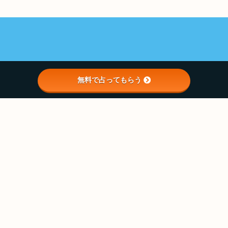
無料で占ってもらう