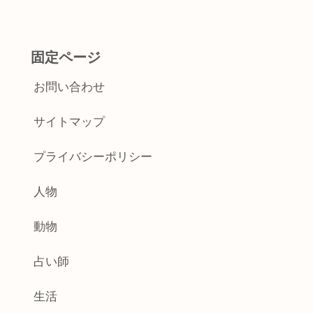
固定ページ
お問い合わせ
サイトマップ
プライバシーポリシー
人物
動物
占い師
生活