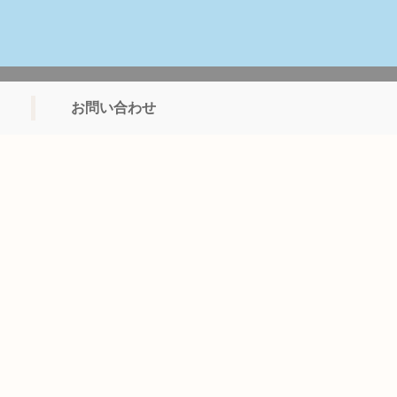
お問い合わせ