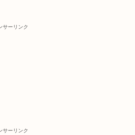
ンサーリンク
ンサーリンク