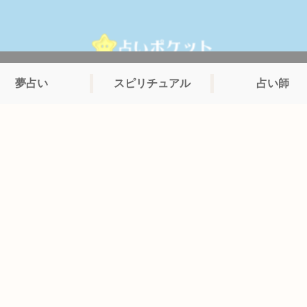
夢占い
スピリチュアル
占い師