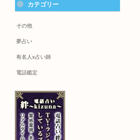
カテゴリー
その他
夢占い
有名人x占い師
電話鑑定