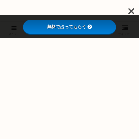
無料で占ってもらう
メニュー
ホーム
検索
トップ
サイドバー
スポンサーリンク