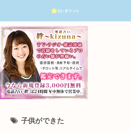
子供ができた