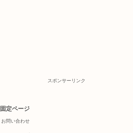
スポンサーリンク
固定ページ
お問い合わせ