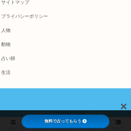
サイトマップ
プライバシーポリシー
人物
動物
占い師
生活
プライバシーポリシー
お問い合わせ
無料で占ってもらう
© 2023 占いポケット.
メニュー
ホーム
検索
トップ
サイドバー