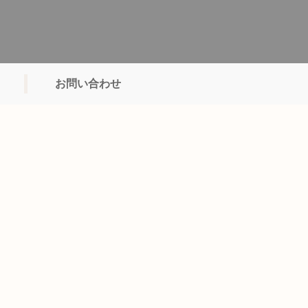
お問い合わせ