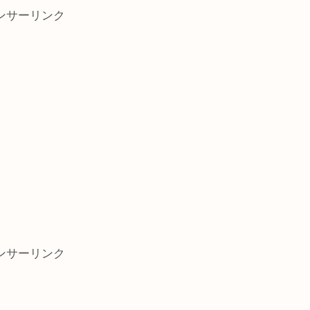
ンサーリンク
ンサーリンク