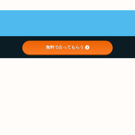
無料で占ってもらう