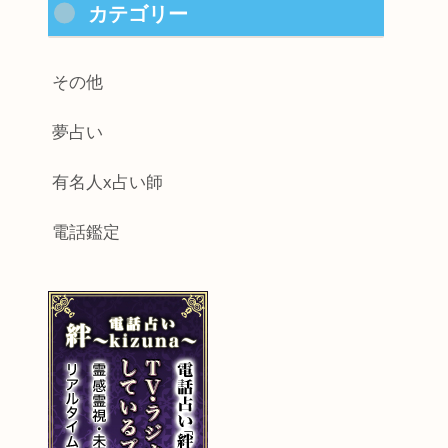
カテゴリー
その他
夢占い
有名人x占い師
電話鑑定