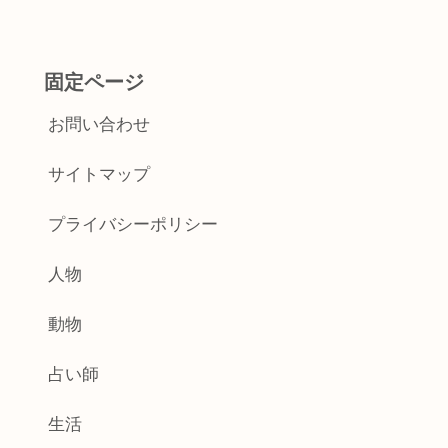
固定ページ
お問い合わせ
サイトマップ
プライバシーポリシー
人物
動物
占い師
生活