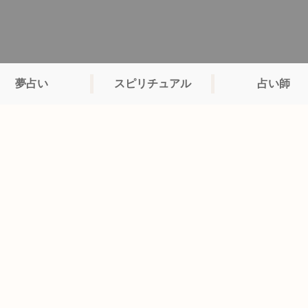
夢占い
スピリチュアル
占い師