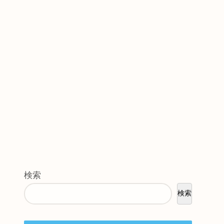
検索
検索