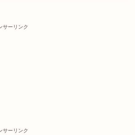
ンサーリンク
ンサーリンク