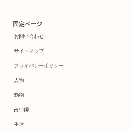
固定ページ
お問い合わせ
サイトマップ
プライバシーポリシー
人物
動物
占い師
生活