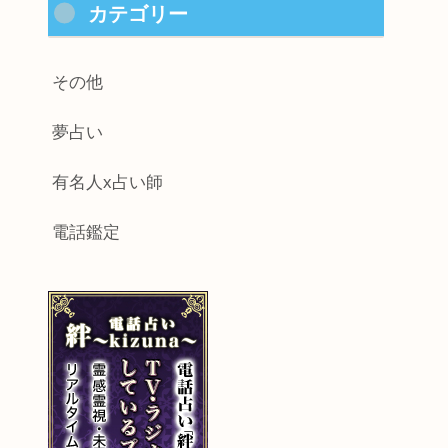
カテゴリー
その他
夢占い
有名人x占い師
電話鑑定