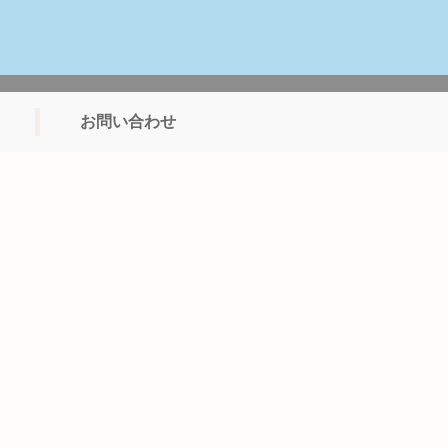
お問い合わせ