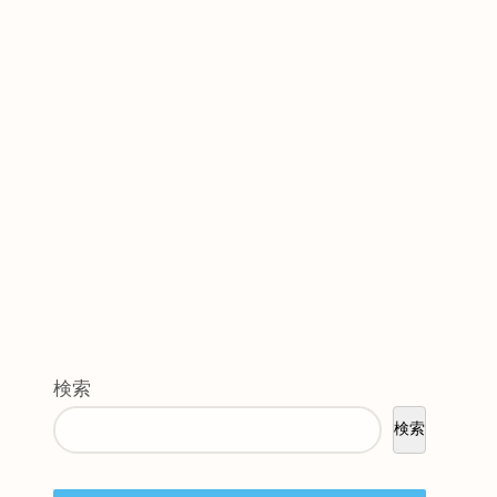
検索
検索