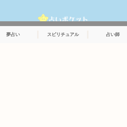
夢占い
スピリチュアル
占い師