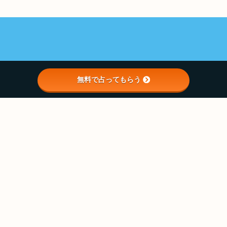
無料で占ってもらう