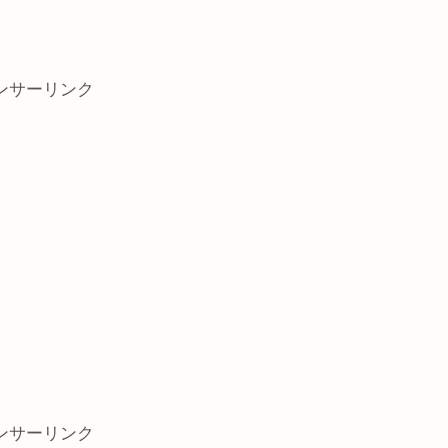
ンサーリンク
ンサーリンク