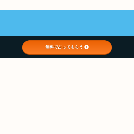
無料で占ってもらう