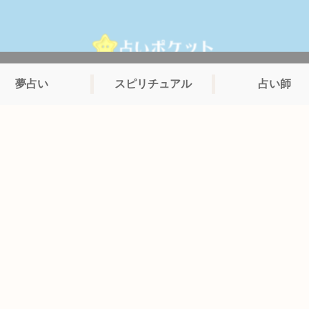
夢占い
スピリチュアル
占い師