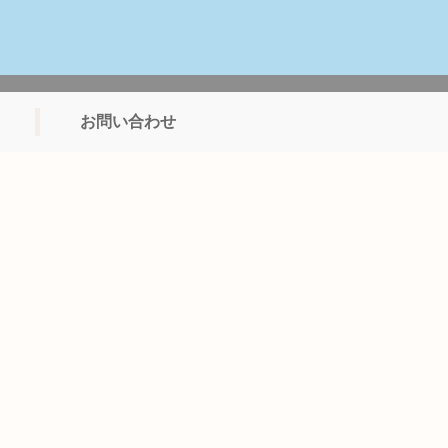
お問い合わせ