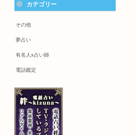
カテゴリー
その他
夢占い
有名人x占い師
電話鑑定