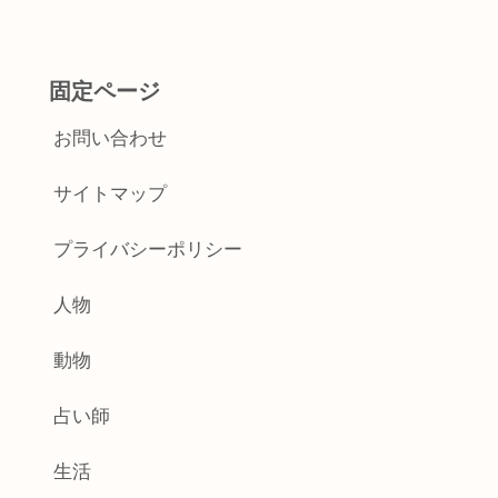
固定ページ
お問い合わせ
サイトマップ
プライバシーポリシー
人物
動物
占い師
生活