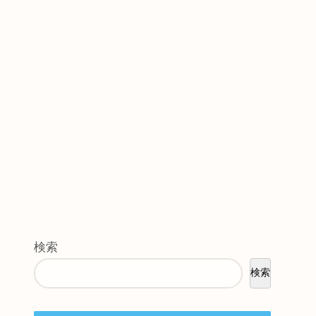
検索
検索