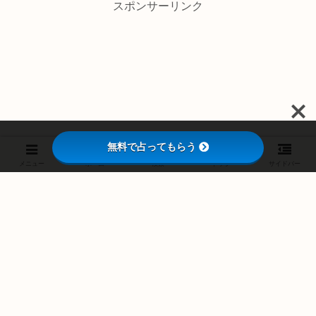
スポンサーリンク
無料で占ってもらう
メニュー
ホーム
検索
トップ
サイドバー