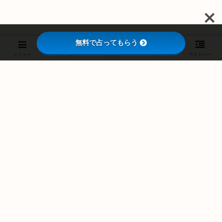
無料で占ってもらう
メニュー
ホーム
検索
トップ
サイドバー
スポンサーリンク