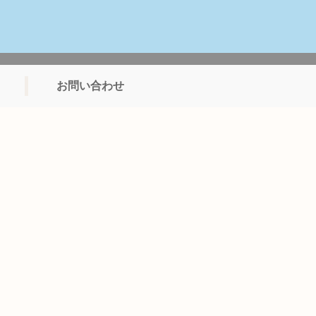
お問い合わせ