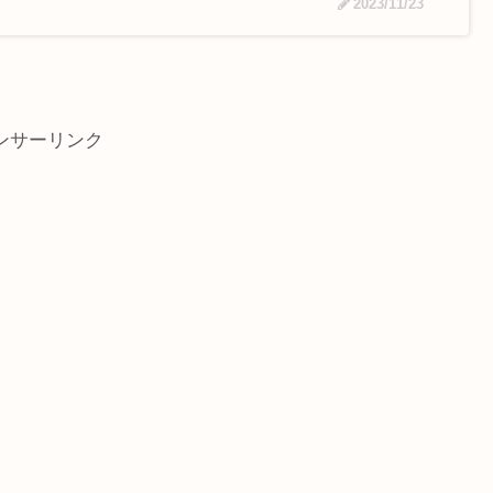
2023/11/23
ンサーリンク