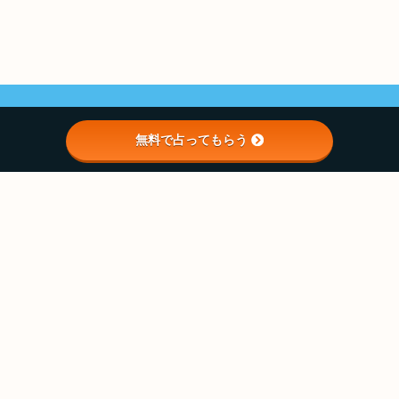
無料で占ってもらう