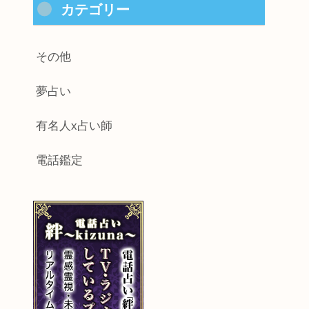
カテゴリー
その他
夢占い
有名人x占い師
電話鑑定