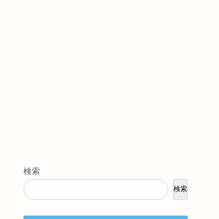
検索
検索