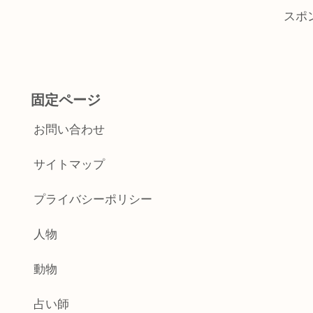
スポ
固定ページ
お問い合わせ
サイトマップ
プライバシーポリシー
人物
動物
占い師