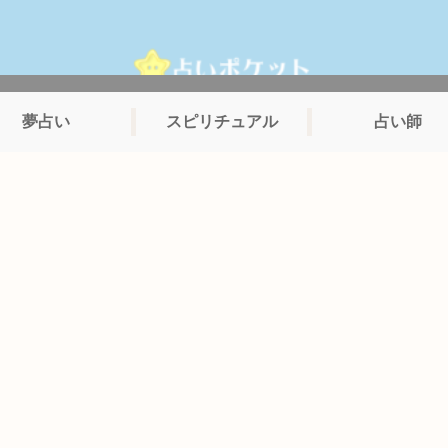
夢占い
スピリチュアル
占い師