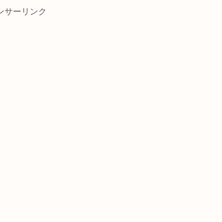
ンサーリンク