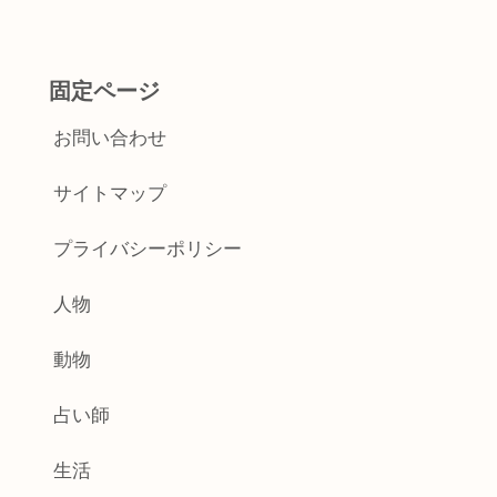
固定ページ
お問い合わせ
サイトマップ
プライバシーポリシー
人物
動物
占い師
生活