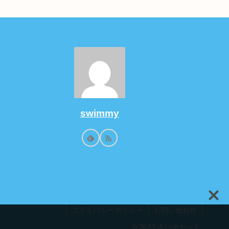
swimmy
プライバシーポリシー
お問い合わせ
© 2023 占いポケット.