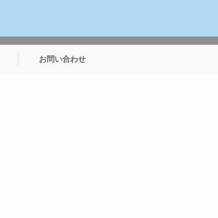
お問い合わせ