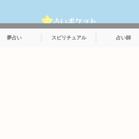
夢占い
スピリチュアル
占い師