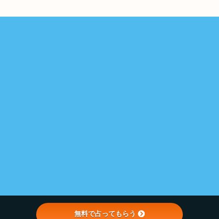
無料で占ってもらう