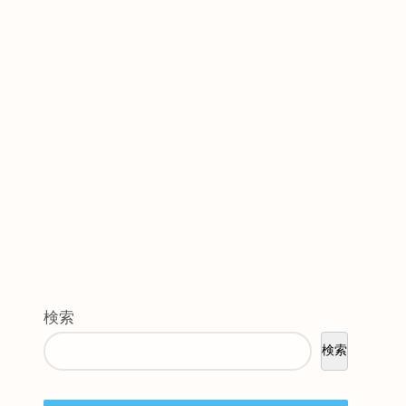
検索
検索