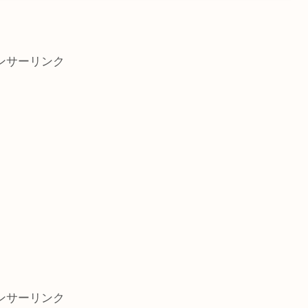
ンサーリンク
ンサーリンク