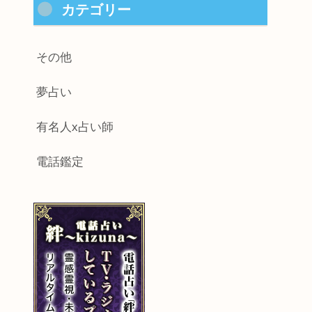
カテゴリー
その他
夢占い
有名人x占い師
電話鑑定