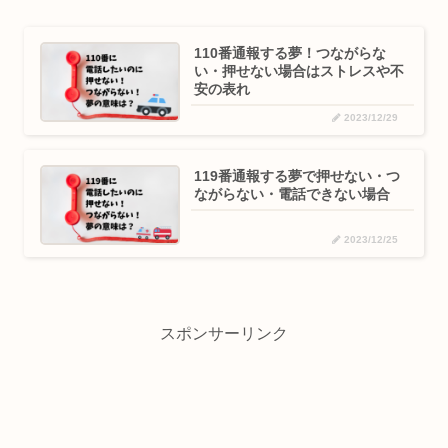
110番通報する夢！つながらな
い・押せない場合はストレスや不
安の表れ
2023/12/29
119番通報する夢で押せない・つ
ながらない・電話できない場合
2023/12/25
スポンサーリンク