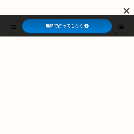
無料で占ってもらう
メニュー
ホーム
検索
トップ
サイドバー
スポンサーリンク