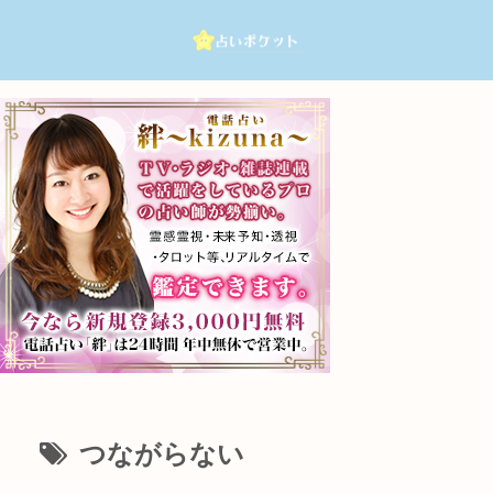
つながらない