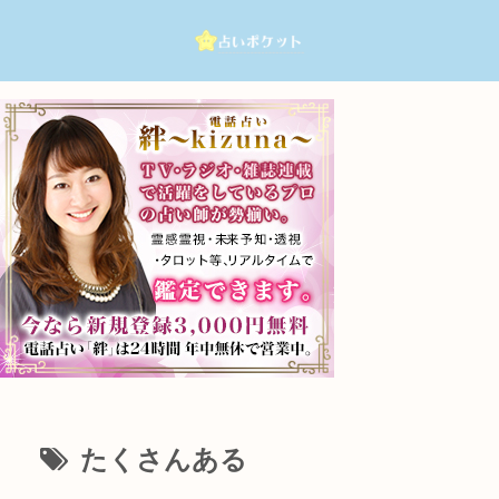
たくさんある