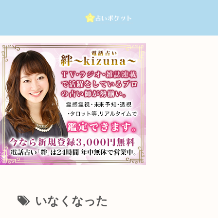
いなくなった